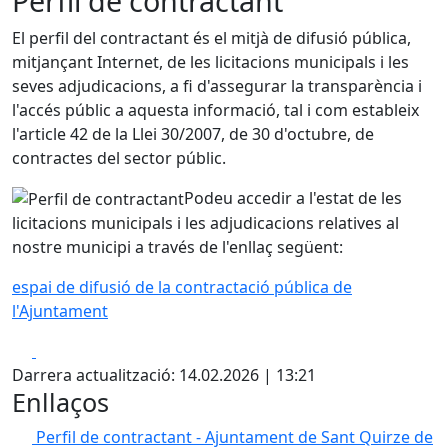
Perfil de contractant
El perfil del contractant és el mitjà de difusió pública,
mitjançant Internet, de les licitacions municipals i les
seves adjudicacions, a fi d'assegurar la transparència i
l'accés públic a aquesta informació, tal i com estableix
l'article 42 de la Llei 30/2007, de 30 d'octubre, de
contractes del sector públic.
Podeu accedir a l'estat de les
licitacions municipals i les adjudicacions relatives al
nostre municipi a través de l'enllaç següent:
espai de difusió de la contractació pública de
l'Ajuntament
Facebook
X
Darrera actualització: 14.02.2026 | 13:21
Enllaços
Perfil de contractant - Ajuntament de Sant Quirze de