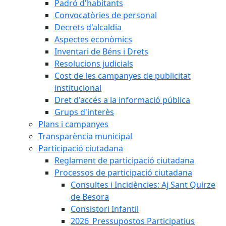
Padró d'habitants
Convocatòries de personal
Decrets d'alcaldia
Aspectes econòmics
Inventari de Béns i Drets
Resolucions judicials
Cost de les campanyes de publicitat
institucional
Dret d'accés a la informació pública
Grups d'interès
Plans i campanyes
Transparència municipal
Participació ciutadana
Reglament de participació ciutadana
Processos de participació ciutadana
Consultes i Incidències: Aj Sant Quirze
de Besora
Consistori Infantil
2026_Pressupostos Participatius