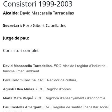
Consistori 1999-2003
Alcalde:
David Mascarella Tarradellas
Secretari:
Pere Gibert Capellades
Jutge de pau:
Consistori complet
David Mascarella Tarradellas.
ERC
. Alcalde i regidor d'indústria,
turisme i medi ambient.
Pere Colom Codina.
ERC
. Regidor de cultura,
Agustí Olea Mulas.
ERC
. Regidor d'obres.
Marta Mata Vaqué.
ERC
. Regidora d'ensenyament i d'economia.
Pau Castells Amargant.
ERC
. Regidor de santiat i benestar social