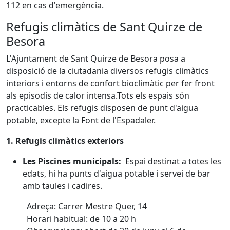
112 en cas d'emergència.
Refugis climàtics de Sant Quirze de
Besora
L'Ajuntament de Sant Quirze de Besora posa a
disposició de la ciutadania diversos refugis climàtics
interiors i entorns de confort bioclimàtic per fer front
als episodis de calor intensa.Tots els espais són
practicables. Els refugis disposen de punt d'aigua
potable, excepte la Font de l'Espadaler.
1. Refugis climàtics exteriors
Les Piscines municipals:
Espai destinat a totes les
edats, hi ha punts d'aigua potable i servei de bar
amb taules i cadires.
Adreça: Carrer Mestre Quer, 14
Horari habitual: de 10 a 20 h