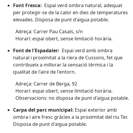
Font Fresca:
Espai verd ombra natural, adequat
per protegir-se de la calor en dies de temperatures
elevades. Disposa de punt d'aigua potable.
Adreça: Carrer Pau Casals, s/n
Horari: espai obert, sense limitació horària.
Font de l'Espadaler:
Espai verd amb ombra
natural i proximitat a la riera de Cussons, fet que
contribueix a millorar la sensació tèrmica i la
qualitat de l'aire de l'entorn.
Adreça: Carrer de Berga, 92
Horari: espai obert, sense limitació horària.
Observacions: no disposa de punt d'aigua potable.
Carpa del parc municipal:
Espai exterior amb
ombra i aire fresc gràcies a la proximitat del riu Ter.
Disposa de punt d'aigua potable.