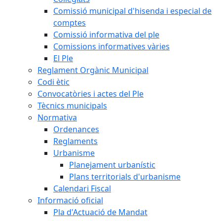
Comissió municipal d'hisenda i especial de
comptes
Comissió informativa del ple
Comissions informatives vàries
El Ple
Reglament Orgànic Municipal
Codi ètic
Convocatòries i actes del Ple
Tècnics municipals
Normativa
Ordenances
Reglaments
Urbanisme
Planejament urbanístic
Plans territorials d'urbanisme
Calendari Fiscal
Informació oficial
Pla d'Actuació de Mandat