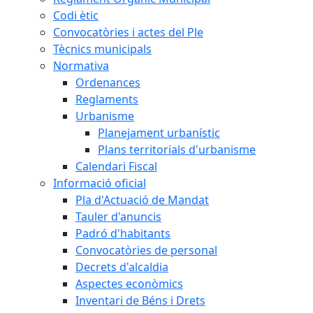
Codi ètic
Convocatòries i actes del Ple
Tècnics municipals
Normativa
Ordenances
Reglaments
Urbanisme
Planejament urbanístic
Plans territorials d'urbanisme
Calendari Fiscal
Informació oficial
Pla d'Actuació de Mandat
Tauler d'anuncis
Padró d'habitants
Convocatòries de personal
Decrets d'alcaldia
Aspectes econòmics
Inventari de Béns i Drets