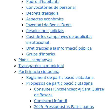
Padró d'habitants
Convocatòries de personal
Decrets d'alcaldia
Aspectes econòmics
Inventari de Béns i Drets
Resolucions judicials
Cost de les campanyes de publicitat
institucional
Dret d'accés a la informació pública
Grups d'interès
Plans i campanyes
Transparència municipal
Participació ciutadana
Reglament de participació ciutadana
Processos de participació ciutadana
Consultes i Incidències: Aj Sant Quirze
de Besora
Consistori Infantil
2026_Pressupostos Participatius