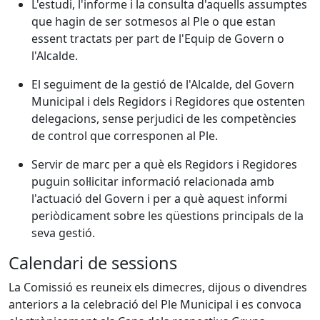
L'estudi, l'informe i la consulta d'aquells assumptes
que hagin de ser sotmesos al Ple o que estan
essent tractats per part de l'Equip de Govern o
l'Alcalde.
El seguiment de la gestió de l'Alcalde, del Govern
Municipal i dels Regidors i Regidores que ostenten
delegacions, sense perjudici de les competències
de control que corresponen al Ple.
Servir de marc per a què els Regidors i Regidores
puguin sol·licitar informació relacionada amb
l'actuació del Govern i per a què aquest informi
periòdicament sobre les qüestions principals de la
seva gestió.
Calendari de sessions
La Comissió es reuneix els dimecres, dijous o divendres
anteriors a la celebració del Ple Municipal i es convoca