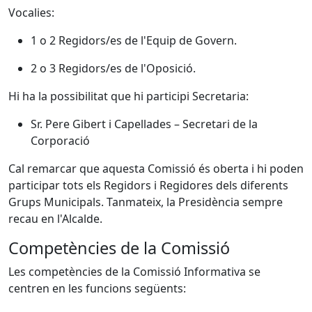
Vocalies:
1 o 2 Regidors/es de l'Equip de Govern.
2 o 3 Regidors/es de l'Oposició.
Hi ha la possibilitat que hi participi Secretaria:
Sr. Pere Gibert i Capellades – Secretari de la
Corporació
Cal remarcar que aquesta Comissió és oberta i hi poden
participar tots els Regidors i Regidores dels diferents
Grups Municipals. Tanmateix, la Presidència sempre
recau en l'Alcalde.
Competències de la Comissió
Les competències de la Comissió Informativa se
centren en les funcions següents: