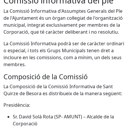
Comissió informativa del ple
La Comissió Informativa d'Assumptes Generals del Ple
de l'Ajuntament és un òrgan col·legiat de l'organització
municipal, integrat exclusivament per membres de la
Corporació, que té caràcter deliberant i no resolutiu.
La Comissió Informativa podrà ser de caràcter ordinari
o especial, i tots els Grups Municipals tenen dret a
incloure en les comissions, com a mínim, un dels seus
membres.
Composició de la Comissió
La Composició de la Comissió Informativa de Sant
Quirze de Besora es distribueix de la manera següent:
Presidència:
Sr. David Solà Rota (SP- AMUNT) – Alcalde de la
Corporació