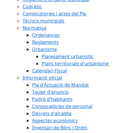
Codi ètic
Convocatòries i actes del Ple
Tècnics municipals
Normativa
Ordenances
Reglaments
Urbanisme
Planejament urbanístic
Plans territorials d'urbanisme
Calendari Fiscal
Informació oficial
Pla d'Actuació de Mandat
Tauler d'anuncis
Padró d'habitants
Convocatòries de personal
Decrets d'alcaldia
Aspectes econòmics
Inventari de Béns i Drets